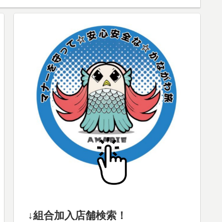
↓組合加入店舗検索！