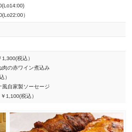
0(Lo14:00)
0(Lo22:00）
,300(税込）
ね肉の赤ワイン煮込み
税込）
ナ風自家製ソーセージ
￥1,100(税込）