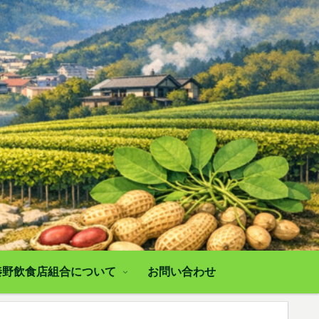
秦野飲食店組合について
お問い合わせ