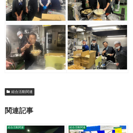
組合活動関連
関連記事
組合活動関連
組合活動関連