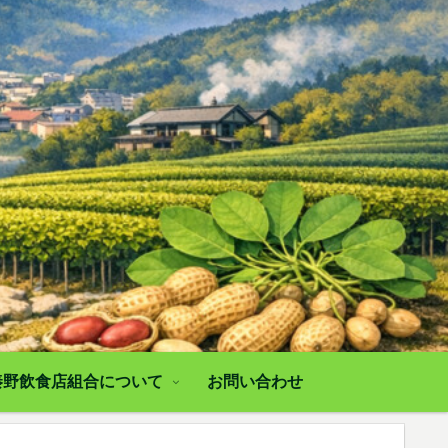
秦野飲食店組合について
お問い合わせ