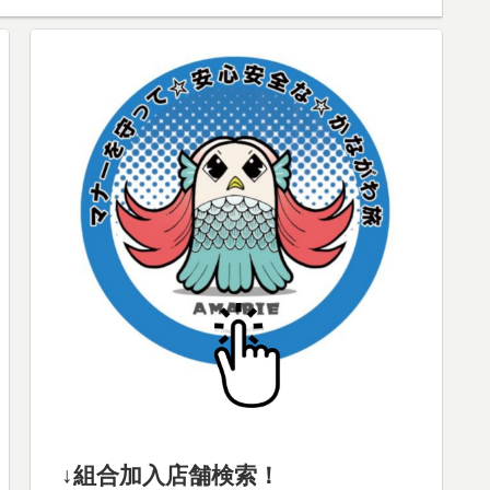
↓組合加入店舗検索！