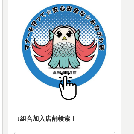
↓組合加入店舗検索！