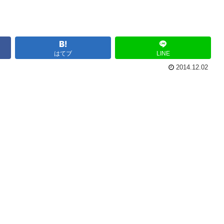
はてブ
LINE
2014.12.02