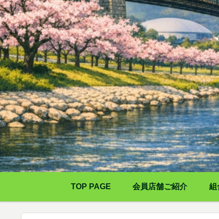
TOP PAGE
会員店舗ご紹介
組