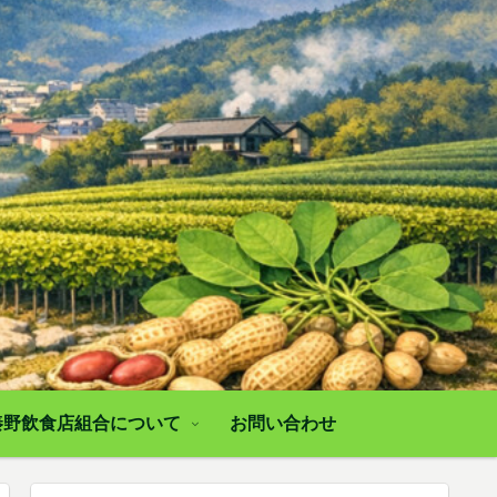
秦野飲食店組合について
お問い合わせ