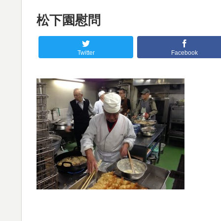
松下園慰問
Twitter
Facebook