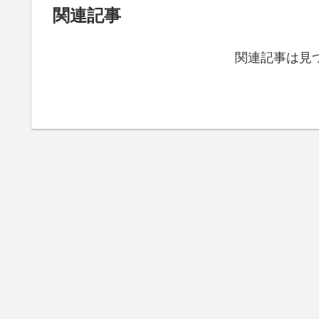
関連記事
関連記事は見