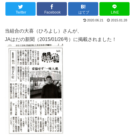
Twitter
Facebook
はてブ
LINE
2020.06.21
2015.01.28
当組合の大喜（ひろよし）さんが、
JAはだの新聞（2015/01/26号）に掲載されました！