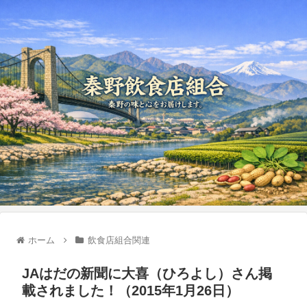
ホーム
飲食店組合関連
JAはだの新聞に大喜（ひろよし）さん掲
載されました！（2015年1月26日）