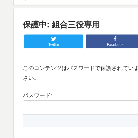
保護中: 組合三役専用
Twitter
Facebook
このコンテンツはパスワードで保護されてい
さい。
パスワード: