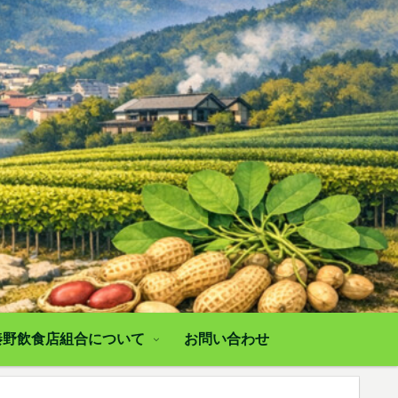
秦野飲食店組合について
お問い合わせ