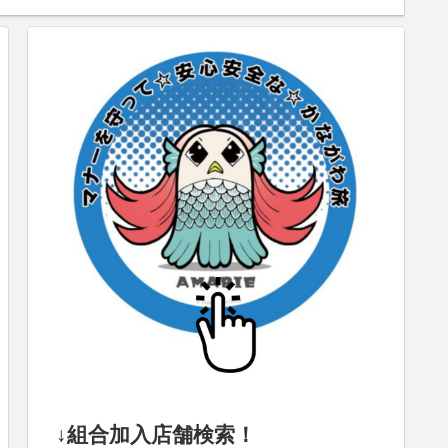
↓組合加入店舗検索！