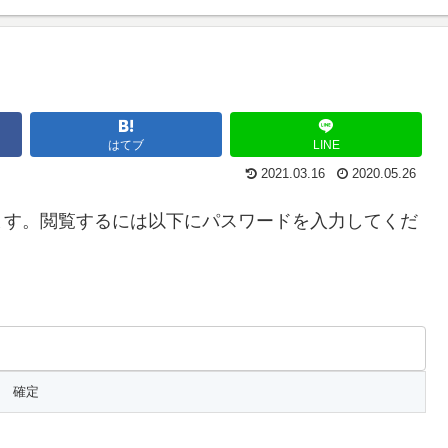
はてブ
LINE
2021.03.16
2020.05.26
ます。閲覧するには以下にパスワードを入力してくだ