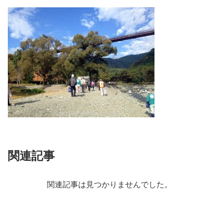
関連記事
関連記事は見つかりませんでした。